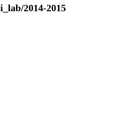
i_lab/2014-2015